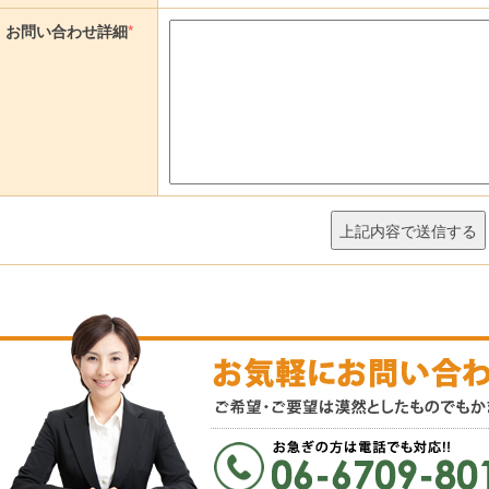
お問い合わせ詳細
*