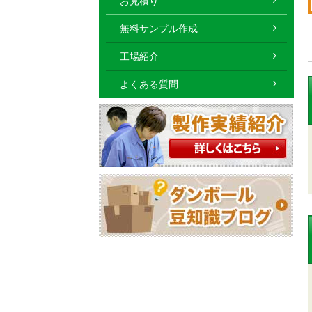
お見積り
無料サンプル作成
工場紹介
よくある質問