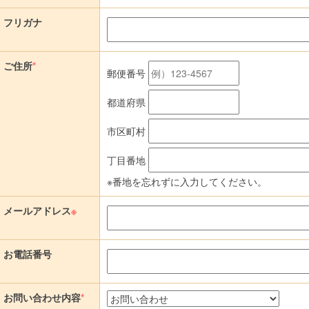
フリガナ
ご住所
*
郵便番号
都道府県
市区町村
丁目番地
※番地を忘れずに入力してください。
メールアドレス
※
お電話番号
お問い合わせ内容
*