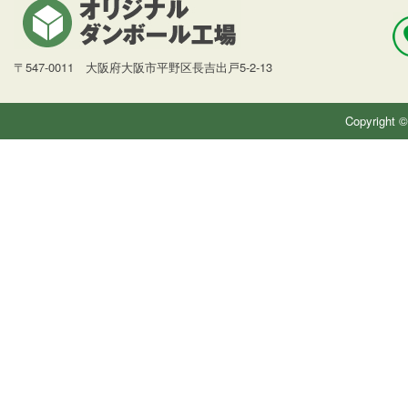
〒547-0011 大阪府大阪市平野区長吉出戸5-2-13
Copyright